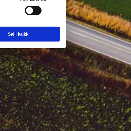
Salli kaikki