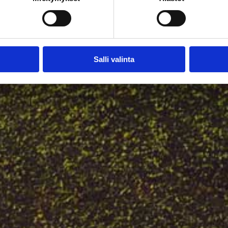
Salli valinta