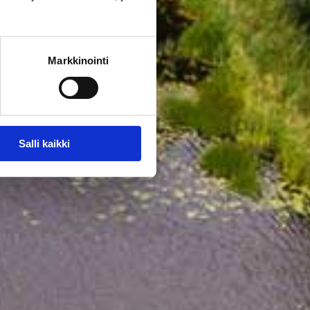
Markkinointi
Salli kaikki