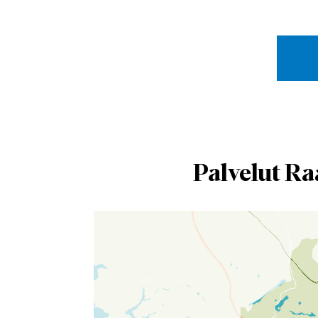
Palvelut Ra