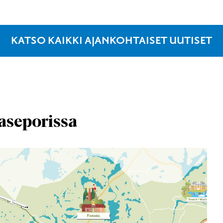
KATSO KAIKKI AJANKOHTAISET UUTISET
aseporissa