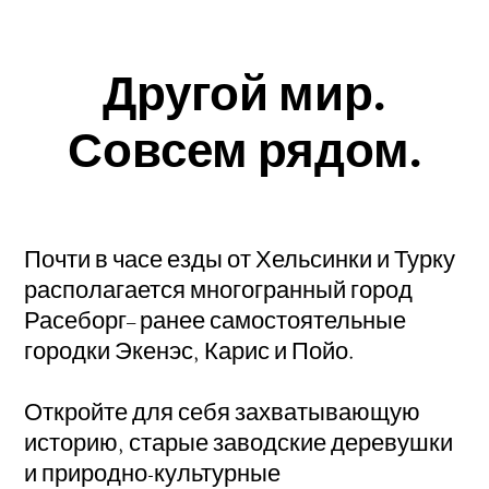
Другой мир.
Совсем рядом.
Почти в часе езды от Хельсинки и Турку
располагается многогранный город
Расеборг– ранее самостоятельные
городки Экенэс, Карис и Пойо.
Откройте для себя захватывающую
историю, старые заводские деревушки
и природно-культурные