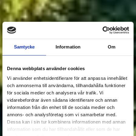
Samtycke
Information
Om
Denna webbplats använder cookies
Vi använder enhetsidentifierare för att anpassa innehållet
och annonserna till användarna, tillhandahålla funktioner
för sociala medier och analysera vår trafik. Vi
vidarebefordrar även sådana identifierare och annan
information från din enhet till de sociala medier och
annons- och analysföretag som vi samarbetar med.
Dessa kan i sin tur kombinera informationen med annan
information som du har tillhandahållit eller som de har