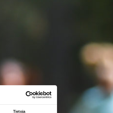
Tietoja