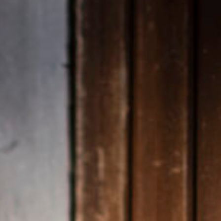
SET & JUHLAT