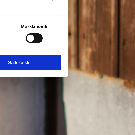
Markkinointi
Salli kaikki