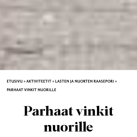
ETUSIVU
»
AKTIVITEETIT
»
LASTEN JA NUORTEN RAASEPORI
»
PARHAAT VINKIT NUORILLE
Parhaat vinkit
nuorille