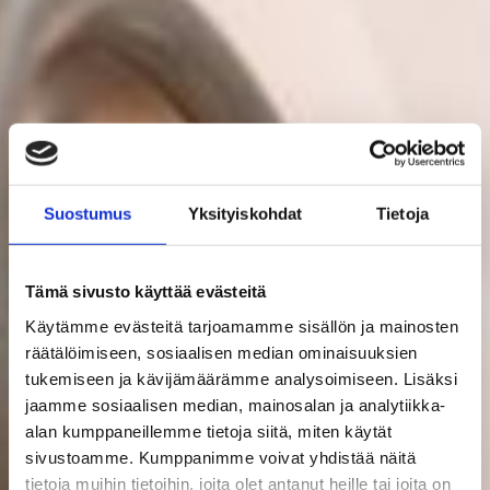
Suostumus
Yksityiskohdat
Tietoja
Tämä sivusto käyttää evästeitä
Käytämme evästeitä tarjoamamme sisällön ja mainosten
räätälöimiseen, sosiaalisen median ominaisuuksien
tukemiseen ja kävijämäärämme analysoimiseen. Lisäksi
jaamme sosiaalisen median, mainosalan ja analytiikka-
alan kumppaneillemme tietoja siitä, miten käytät
sivustoamme. Kumppanimme voivat yhdistää näitä
tietoja muihin tietoihin, joita olet antanut heille tai joita on