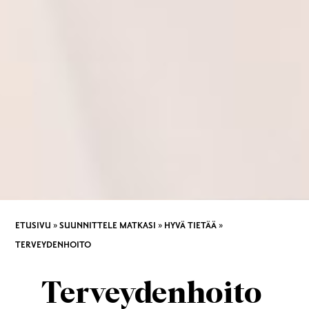
ETUSIVU
»
SUUNNITTELE MATKASI
»
HYVÄ TIETÄÄ
»
TERVEYDENHOITO
Terveydenhoito