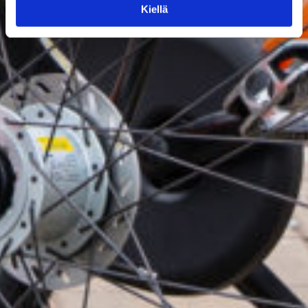
Kiellä