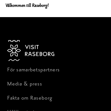
Välkommen till Raseborg!
För samarbetspartners
Media & press
Fakta om Raseborg