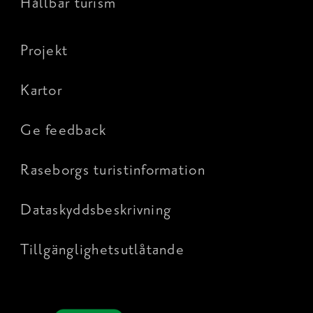
Hållbar turism
Projekt
Kartor
Ge feedback
Raseborgs turistinformation
Dataskyddsbeskrivning
Tillgänglighetsutlåtande