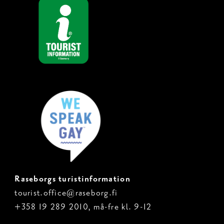
Raseborgs turistinformation
tourist.office@raseborg.fi
+358 19 289 2010, må-fre kl. 9-12