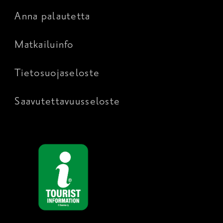
Anna palautetta
Matkailuinfo
Tietosuojaseloste
Saavutettavuusseloste