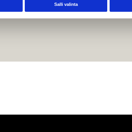
Salli valinta