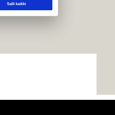
Salli kaikki