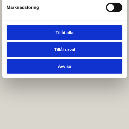
Marknadsföring
Tillåt alla
Tillåt urval
Avvisa