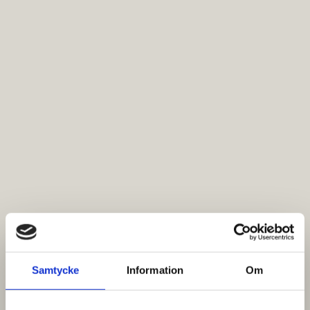
Samtycke
Information
Om