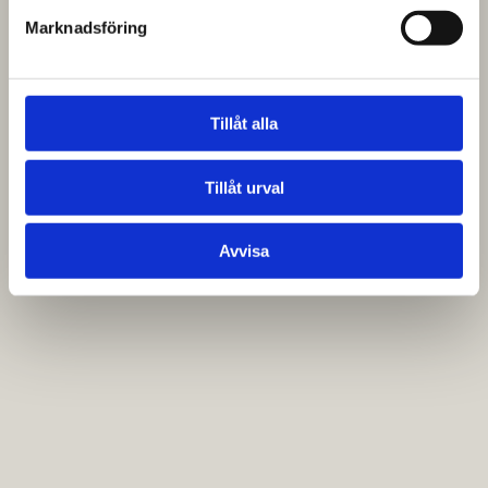
Marknadsföring
Tillåt alla
Tillåt urval
Avvisa