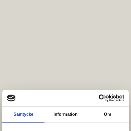
Samtycke
Information
Om