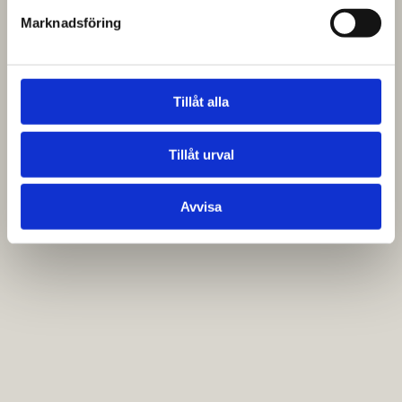
Marknadsföring
Tillåt alla
Tillåt urval
Avvisa