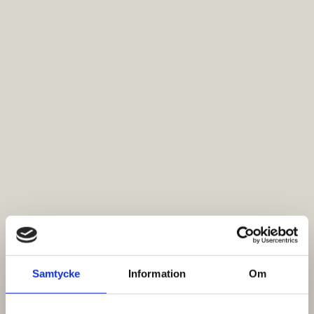
Samtycke
Information
Om