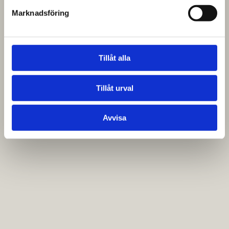
Marknadsföring
Tillåt alla
Tillåt urval
Avvisa