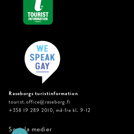
Raseborgs turistinformation
tourist.office@raseborg.fi
+358 19 289 2010, må-fre kl. 9-12
Sociala medier