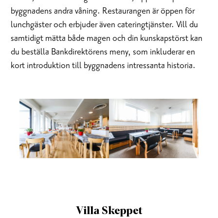
byggnadens andra våning. Restaurangen är öppen för
lunchgäster och erbjuder även cateringtjänster. Vill du
samtidigt mätta både magen och din kunskapstörst kan
du beställa Bankdirektörens meny, som inkluderar en
kort introduktion till byggnadens intressanta historia.
Villa Skeppet