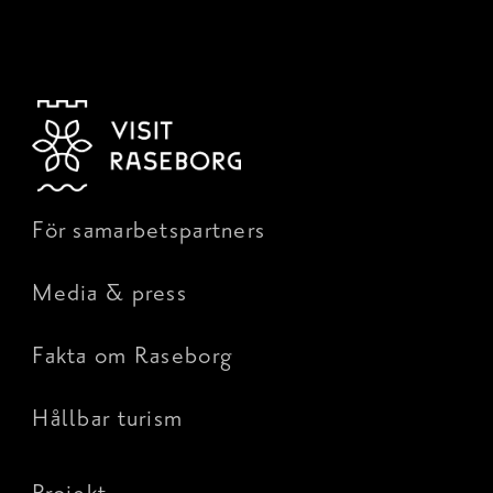
För samarbetspartners
Media & press
Fakta om Raseborg
Hållbar turism