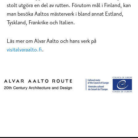
stolt utgöra en del av rutten. Förutom mål i Finland, kan
man besöka Aaltos mästerverk i bland annat Estland,
Tyskland, Frankrike och Italien.
Läs mer om Alvar Aalto och hans verk på
visitalvaraalto.fi
.