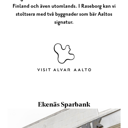
Finland och även utomlands. I Raseborg kan vi
stoltsera med två byggnader som bär Aaltos
signatur.
Ekenäs Sparbank