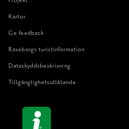
Projekt
Kartor
Ge feedback
Raseborgs turistinformation
Dataskyddsbeskrivning
Tillgänglighetsutlåtande