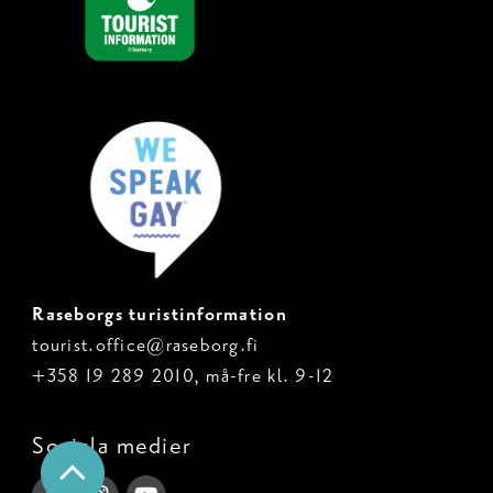
Raseborgs turistinformation
tourist.office@raseborg.fi
+358 19 289 2010, må-fre kl. 9-12
Sociala medier